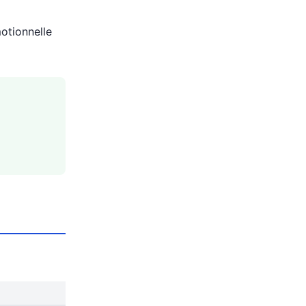
otionnelle