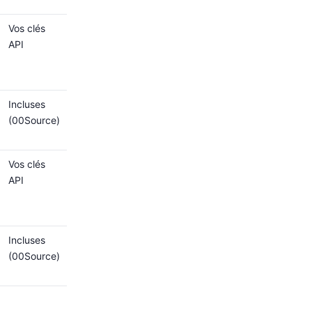
Vos clés
API
Incluses
(00Source)
Vos clés
API
Incluses
(00Source)