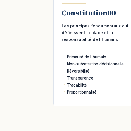
Constitution00
Les principes fondamentaux qui
définissent la place et la
responsabilité de l'humain.
Primauté de l'humain
Non-substitution décisionnelle
Réversibilité
Transparence
Traçabilité
Proportionnalité