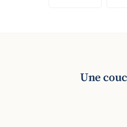
Une couc