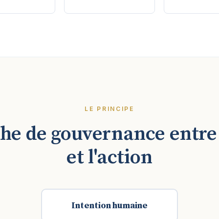
LE PRINCIPE
he de gouvernance entre
et l'action
Intention humaine