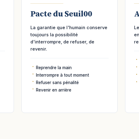
Pacte du Seuil00
A
La garantie que l'humain conserve
Le
toujours la possibilité
en
d'interrompre, de refuser, de
re
revenir.
Reprendre la main
Interrompre à tout moment
Refuser sans pénalité
Revenir en arrière