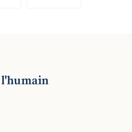
 l'humain