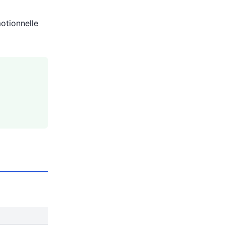
otionnelle