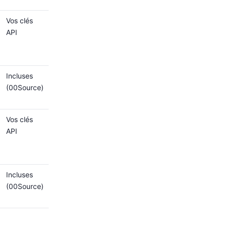
Vos clés
API
Incluses
(00Source)
Vos clés
API
Incluses
(00Source)