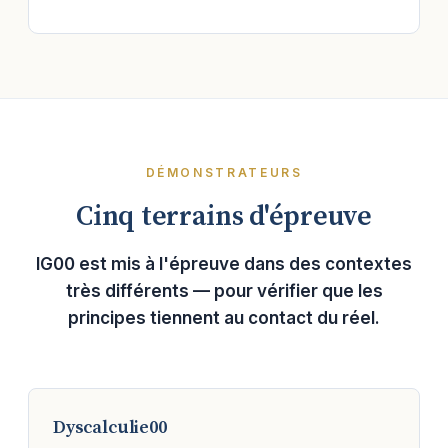
DÉMONSTRATEURS
Cinq terrains d'épreuve
IG00 est mis à l'épreuve dans des contextes
très différents — pour vérifier que les
principes tiennent au contact du réel.
Dyscalculie00