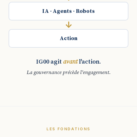
IA · Agents · Robots
↓
Action
IG00 agit
avant
l'action.
La gouvernance précède l'engagement.
LES FONDATIONS