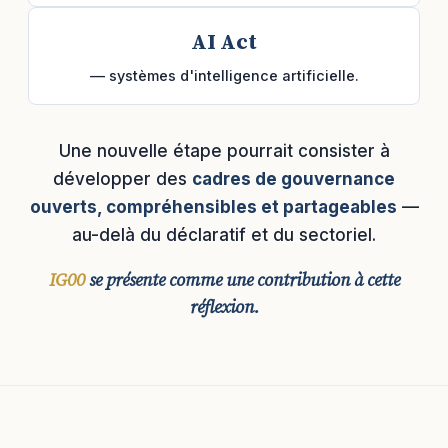
AI Act
— systèmes d'intelligence artificielle.
Une nouvelle étape pourrait consister à
développer des
cadres de gouvernance
ouverts, compréhensibles et partageables
—
au-delà du déclaratif et du sectoriel.
IG00
se présente comme une contribution à cette
réflexion.