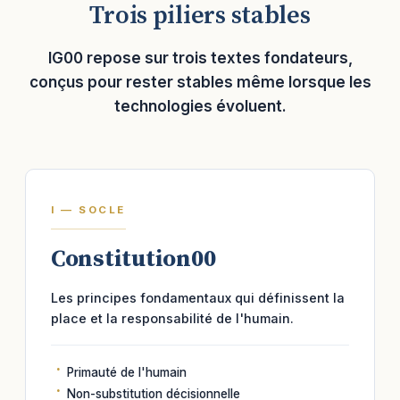
Trois piliers stables
IG00 repose sur trois textes fondateurs,
conçus pour rester stables même lorsque les
technologies évoluent.
I — SOCLE
Constitution00
Les principes fondamentaux qui définissent la
place et la responsabilité de l'humain.
Primauté de l'humain
Non-substitution décisionnelle