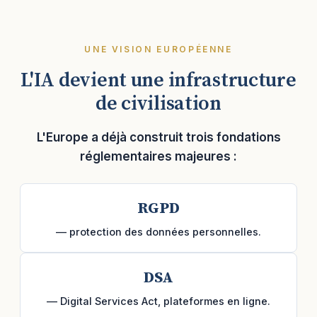
UNE VISION EUROPÉENNE
L'IA devient une infrastructure
de civilisation
L'Europe a déjà construit trois fondations
réglementaires majeures :
RGPD
— protection des données personnelles.
DSA
— Digital Services Act, plateformes en ligne.