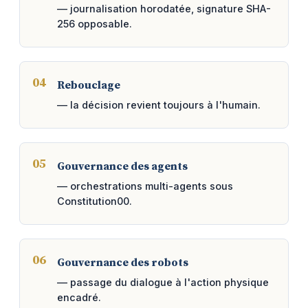
— journalisation horodatée, signature SHA-
256 opposable.
Rebouclage
— la décision revient toujours à l'humain.
Gouvernance des agents
— orchestrations multi-agents sous
Constitution00.
Gouvernance des robots
— passage du dialogue à l'action physique
encadré.