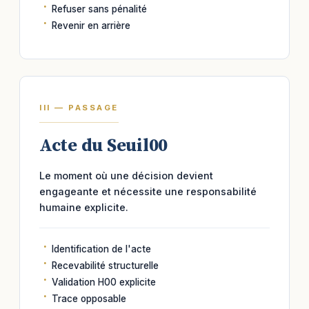
Refuser sans pénalité
Revenir en arrière
III — PASSAGE
Acte du Seuil00
Le moment où une décision devient
engageante et nécessite une responsabilité
humaine explicite.
Identification de l'acte
Recevabilité structurelle
Validation H00 explicite
Trace opposable