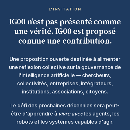
L'INVITATION
IG00 n'est pas présenté comme
une vérité. IG00 est proposé
comme une contribution.
Une proposition ouverte destinée à alimenter
une réflexion collective sur la gouvernance de
l'intelligence artificielle — chercheurs,
collectivités, entreprises, intégrateurs,
institutions, associations, citoyens.
Le défi des prochaines décennies sera peut-
être d'apprendre à
vivre avec
les agents, les
robots et les systèmes capables d'agir.