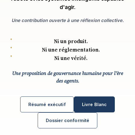
d'agir.
Une contribution ouverte à une réflexion collective.
Ni un produit.
Ni une réglementation.
Ni une vérité.
Une proposition de gouvernance humaine pour l'ère
des agents.
Résumé exécutif
Livre Blanc
Dossier conformité