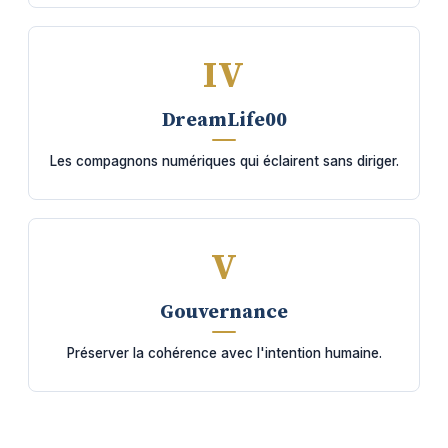
IV
DreamLife00
Les compagnons numériques qui éclairent sans diriger.
V
Gouvernance
Préserver la cohérence avec l'intention humaine.