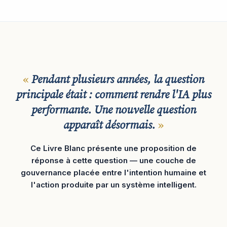
Pendant plusieurs années, la question
principale était : comment rendre l'IA plus
performante. Une nouvelle question
apparaît désormais.
Ce Livre Blanc présente une proposition de
réponse à cette question — une couche de
gouvernance placée entre l'intention humaine et
l'action produite par un système intelligent.