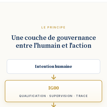
LE PRINCIPE
Une couche de gouvernance
entre l'humain et l'action
Intention humaine
↓
IG00
QUALIFICATION · SUPERVISION · TRACE
↓