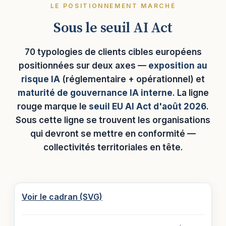
LE POSITIONNEMENT MARCHÉ
Sous le seuil AI Act
70 typologies de clients cibles européens
positionnées sur deux axes —
exposition au
risque IA
(réglementaire + opérationnel) et
maturité de gouvernance IA interne
. La ligne
rouge marque le
seuil EU AI Act d'août 2026
.
Sous cette ligne se trouvent les organisations
qui devront se mettre en conformité —
collectivités territoriales en tête.
Voir le cadran (SVG)