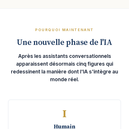
POURQUOI MAINTENANT
Une nouvelle phase de l'IA
Après les assistants conversationnels
apparaissent désormais cinq figures qui
redessinent la manière dont l'IA s'intègre au
monde réel.
I
Humain