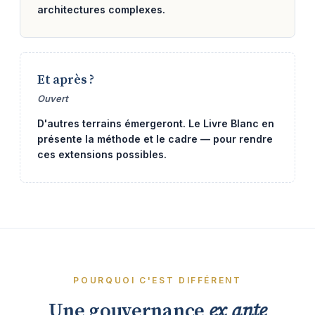
architectures complexes.
Et après ?
Ouvert
D'autres terrains émergeront. Le Livre Blanc en
présente la méthode et le cadre — pour rendre
ces extensions possibles.
POURQUOI C'EST DIFFÉRENT
Une gouvernance
ex ante