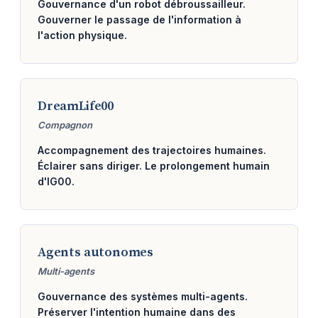
Gouvernance d'un robot débroussailleur.
Gouverner le passage de l'information à
l'action physique.
DreamLife00
Compagnon
Accompagnement des trajectoires humaines.
Éclairer sans diriger. Le prolongement humain
d'IG00.
Agents autonomes
Multi-agents
Gouvernance des systèmes multi-agents.
Préserver l'intention humaine dans des