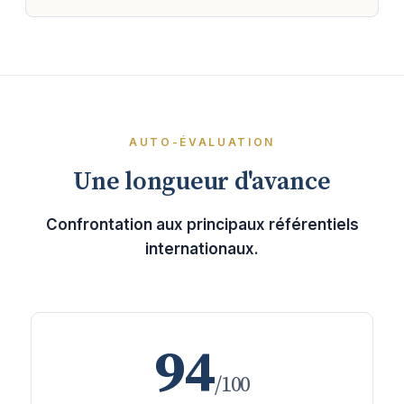
AUTO-ÉVALUATION
Une longueur d'avance
Confrontation aux principaux référentiels
internationaux.
94
/100