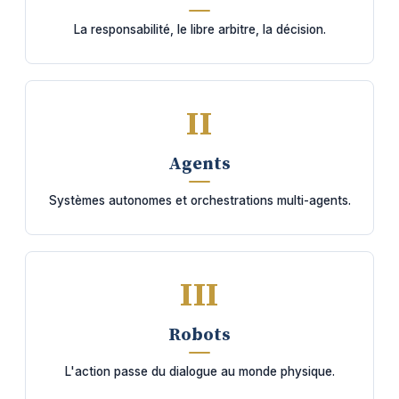
La responsabilité, le libre arbitre, la décision.
II
Agents
Systèmes autonomes et orchestrations multi-agents.
III
Robots
L'action passe du dialogue au monde physique.