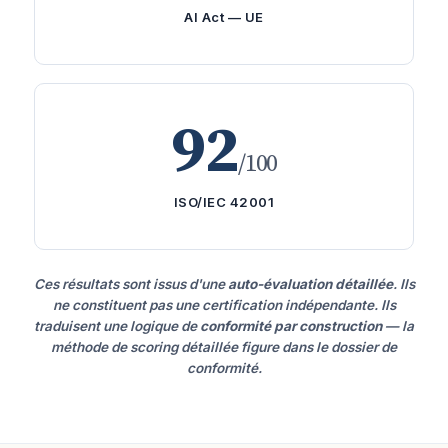
AI Act — UE
92
/100
ISO/IEC 42001
Ces résultats sont issus d'une
auto-évaluation détaillée
. Ils
ne constituent pas une certification indépendante. Ils
traduisent une logique de
conformité par construction
— la
méthode de scoring détaillée figure dans le dossier de
conformité.