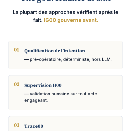
La plupart des approches vérifient
après
le
fait.
IG00 gouverne avant.
Qualification de l'intention
— pré-opératoire, déterministe, hors LLM.
Supervision H00
— validation humaine sur tout acte
engageant.
Trace00