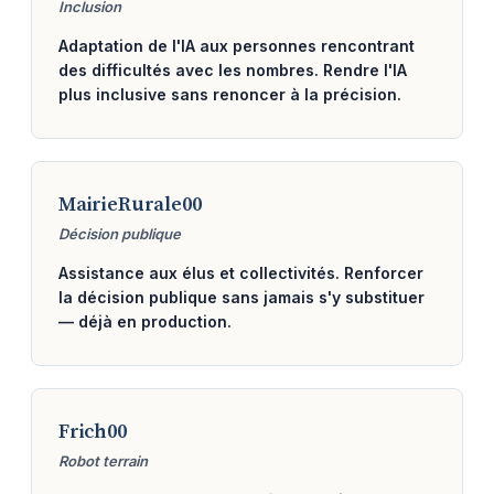
Inclusion
Adaptation de l'IA aux personnes rencontrant
des difficultés avec les nombres. Rendre l'IA
plus inclusive sans renoncer à la précision.
MairieRurale00
Décision publique
Assistance aux élus et collectivités. Renforcer
la décision publique sans jamais s'y substituer
— déjà en production.
Frich00
Robot terrain