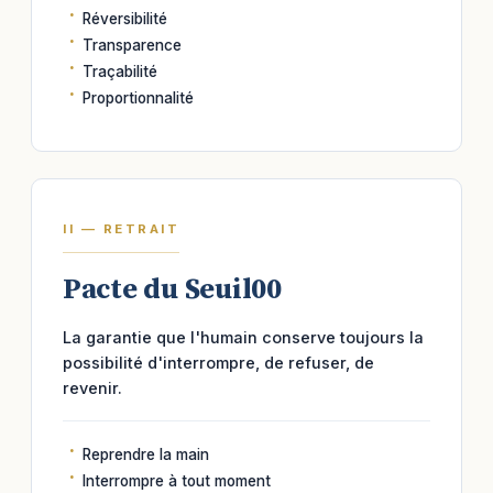
Réversibilité
Transparence
Traçabilité
Proportionnalité
II — RETRAIT
Pacte du Seuil00
La garantie que l'humain conserve toujours la
possibilité d'interrompre, de refuser, de
revenir.
Reprendre la main
Interrompre à tout moment